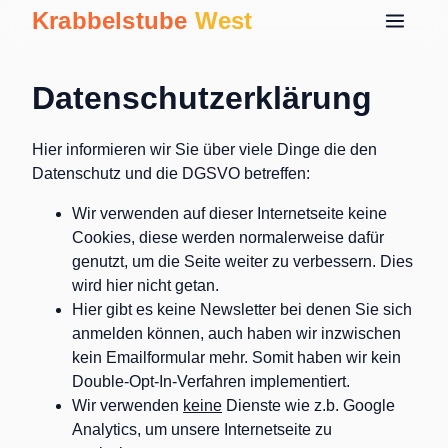
Krabbelstube
West
Datenschutzerklärung
Hier informieren wir Sie über viele Dinge die den
Datenschutz und die DGSVO betreffen:
Wir verwenden auf dieser Internetseite keine
Cookies, diese werden normalerweise dafür
genutzt, um die Seite weiter zu verbessern. Dies
wird hier nicht getan.
Hier gibt es keine Newsletter bei denen Sie sich
anmelden können, auch haben wir inzwischen
kein Emailformular mehr. Somit haben wir kein
Double-Opt-In-Verfahren implementiert.
Wir verwenden
keine
Dienste wie z.b. Google
Analytics, um unsere Internetseite zu