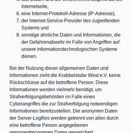
Internetseite,
eine Internet-Protokoll-Adresse (IP-Adresse),
der Internet-Service-Provider des zugreifenden
Systems und
sonstige ähnliche Daten und Informationen, die
der Gefahrenabwehr im Falle von Angriffen auf
unsere informationstechnologischen Systeme
dienen.
Bei der Nutzung dieser allgemeinen Daten und
Informationen zieht die Krabbelstube West e.V. keine
Rückschlüsse auf die betroffene Person. Diese
Informationen werden vielmehr benötigt, um
Strafverfolgungsbehörden im Falle eines
Cyberangriffes die zur Strafverfolgung notwendigen
Informationen bereitzustellen. Die anonymen Daten
der Server-Logfiles werden getrennt von allen durch
eine betroffene Person angegebenen
personenbezogenen Daten gespeichert.