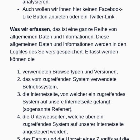
analysieren.
Auch wollen wir Ihnen hier keinen Facebook-
Like Button anbieten oder ein Twitter-Link.
Was wir erfassen
, das ist eine ganze Reihe von
allgemeinen Daten und Informationen. Diese
allgemeinen Daten und Informationen werden in den
Logfiles des Servers gespeichert. Erfasst werden
können die
verwendeten Browsertypen und Versionen,
das vom zugreifenden System verwendete
Betriebssystem,
die Internetseite, von welcher ein zugreifendes
System auf unsere Internetseite gelangt
(sogenannte Referrer),
die Unterwebseiten, welche über ein
zugreifendes System auf unserer Internetseite
angesteuert werden,
das Datum und die Uhrzeit eines Zugriffs auf die