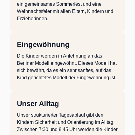
ein gemeinsames Sommerfest und eine
Weihnachtsfeier mit allen Eltern, Kindern und
Erzieherinnen.
Eingewöhnung
Die Kinder werden in Anlehnung an das
Berliner Modell eingewöhnt. Dieses Modell hat
sich bewährt, da es ein sehr sanftes, auf das
Kind gerichtetes Modell der Eingewöhnung ist.
Unser Alltag
Unser strukturierter Tagesablauf gibt den
Kindern Sicherheit und Orientierung im Alltag.
Zwischen 7:30 und 8:45 Uhr werden die Kinder