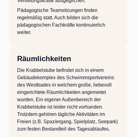
Vertretungskräfte ausgeglichen.
Pädagogische Teamsitzungen finden
regelmäßig statt. Auch bilden sich die
pädagogischen Fachkräfte kontinuierlich
weiter.
Räumlichkeiten
Die Krabbelstube befindet sich in einem
Gebäudekomplex des Schwimmsportvereins
des Westbades in welchem große, liebevoll
eingerichtete Räumlichkeiten angemietet
wurden. Ein eigener Außenbereich der
Krabbelstube ist leider nicht vorhanden.
Trotzdem gehören tägliche Aktivitäten im
Freien (z.B. Spaziergang, Spielplatz, Seepark)
zum festen Bestandteil des Tagesablaufes.