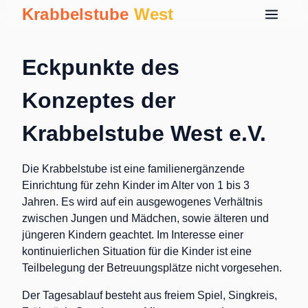
Krabbelstube
West
Eckpunkte des
Konzeptes der
Krabbelstube West e.V.
Die Krabbelstube ist eine familienergänzende
Einrichtung für zehn Kinder im Alter von 1 bis 3
Jahren. Es wird auf ein ausgewogenes Verhältnis
zwischen Jungen und Mädchen, sowie älteren und
jüngeren Kindern geachtet. Im Interesse einer
kontinuierlichen Situation für die Kinder ist eine
Teilbelegung der Betreuungsplätze nicht vorgesehen.
Der Tagesablauf besteht aus freiem Spiel, Singkreis,