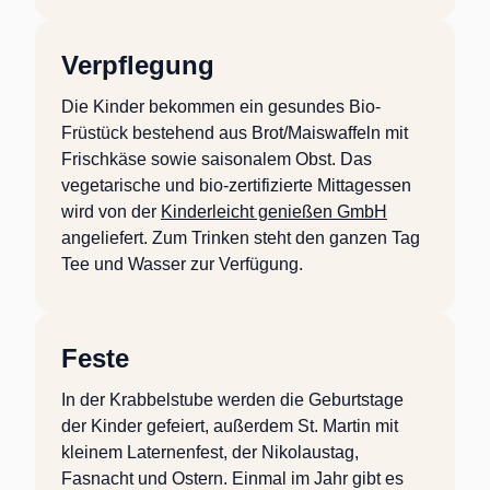
Verpflegung
Die Kinder bekommen ein gesundes Bio-
Früstück bestehend aus Brot/Maiswaffeln mit
Frischkäse sowie saisonalem Obst. Das
vegetarische und bio-zertifizierte Mittagessen
wird von der
Kinderleicht genießen GmbH
angeliefert. Zum Trinken steht den ganzen Tag
Tee und Wasser zur Verfügung.
Feste
In der Krabbelstube werden die Geburtstage
der Kinder gefeiert, außerdem St. Martin mit
kleinem Laternenfest, der Nikolaustag,
Fasnacht und Ostern. Einmal im Jahr gibt es