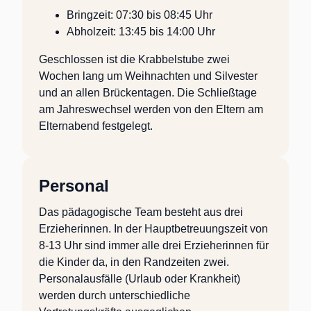
Bringzeit:
07:30 bis 08:45 Uhr
Abholzeit:
13:45 bis 14:00 Uhr
Geschlossen ist die Krabbelstube zwei
Wochen lang um Weihnachten und Silvester
und an allen Brückentagen. Die Schließtage
am Jahreswechsel werden von den Eltern am
Elternabend festgelegt.
Personal
Das pädagogische Team besteht aus drei
Erzieherinnen. In der Hauptbetreuungszeit von
8-13 Uhr sind immer alle drei Erzieherinnen für
die Kinder da, in den Randzeiten zwei.
Personalausfälle (Urlaub oder Krankheit)
werden durch unterschiedliche