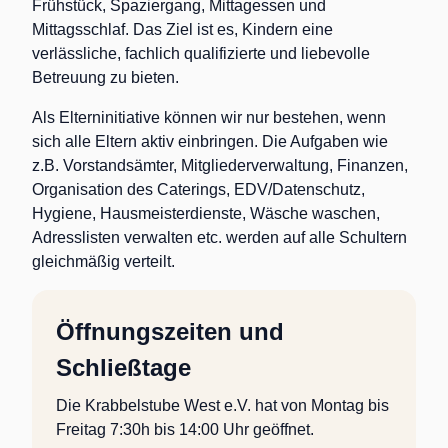
Frühstück, Spaziergang, Mittagessen und
Mittagsschlaf. Das Ziel ist es, Kindern eine
verlässliche, fachlich qualifizierte und liebevolle
Betreuung zu bieten.
Als Elterninitiative können wir nur bestehen, wenn
sich alle Eltern aktiv einbringen. Die Aufgaben wie
z.B. Vorstandsämter, Mitgliederverwaltung, Finanzen,
Organisation des Caterings, EDV/Datenschutz,
Hygiene, Hausmeisterdienste, Wäsche waschen,
Adresslisten verwalten etc. werden auf alle Schultern
gleichmäßig verteilt.
Öffnungszeiten und
Schließtage
Die Krabbelstube West e.V. hat von Montag bis
Freitag 7:30h bis 14:00 Uhr geöffnet.