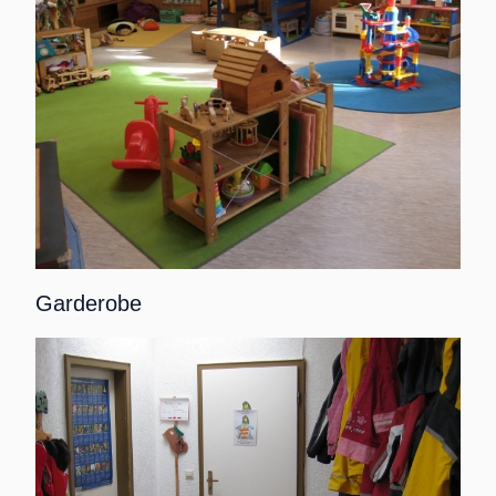
Garderobe