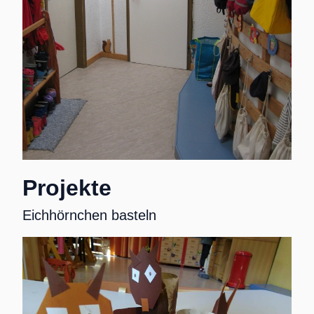
Projekte
Eichhörnchen basteln