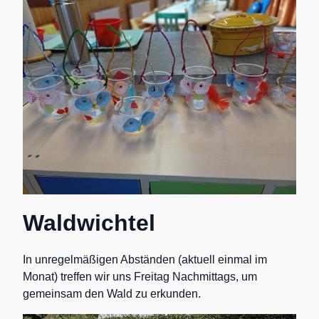
Waldwichtel
In unregelmäßigen Abständen (aktuell einmal im
Monat) treffen wir uns Freitag Nachmittags, um
gemeinsam den Wald zu erkunden.