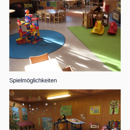
Spielmöglichkeiten