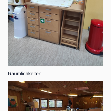
Räumlichkeiten