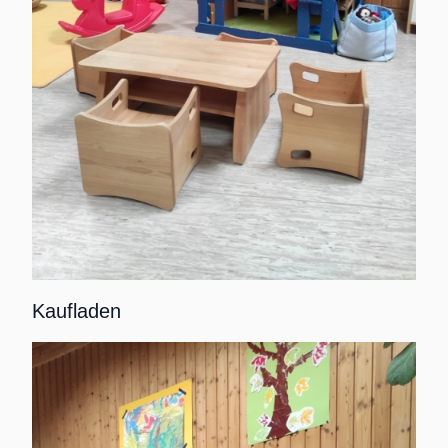
Kaufladen