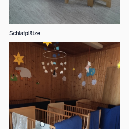
Schlafplätze