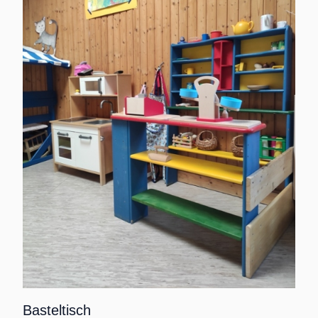
Basteltisch