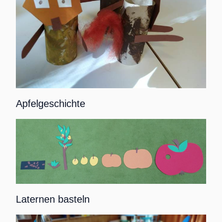
Apfelgeschichte
Laternen basteln