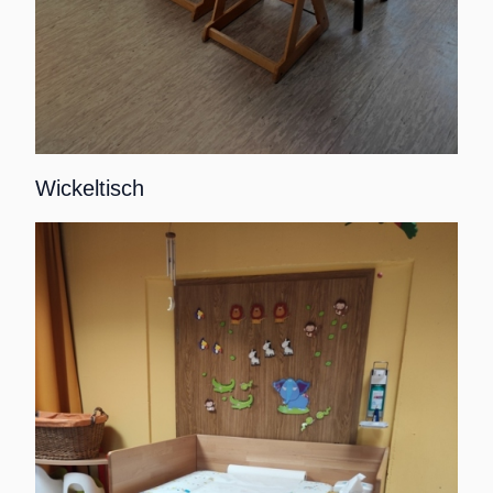
Wickeltisch