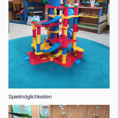
Spielmöglichkeiten