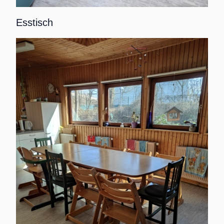
Esstisch