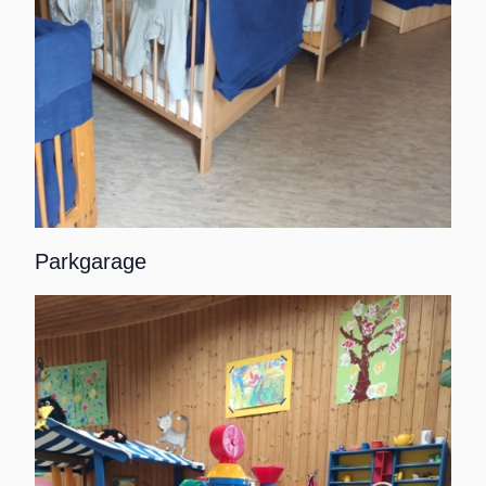
Parkgarage